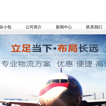
际小包
公司简介
新闻中心
联系我们