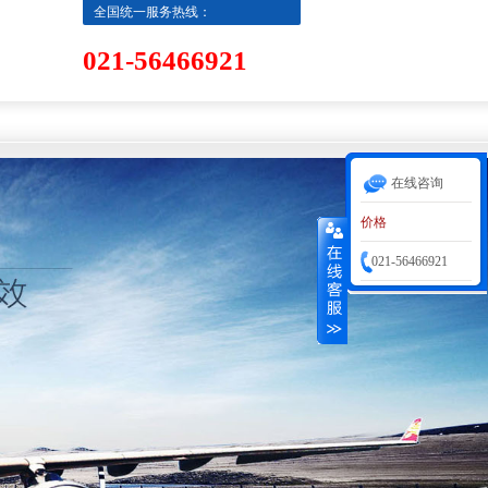
全国统一服务热线：
021-56466921
在线咨询
价格
021-56466921