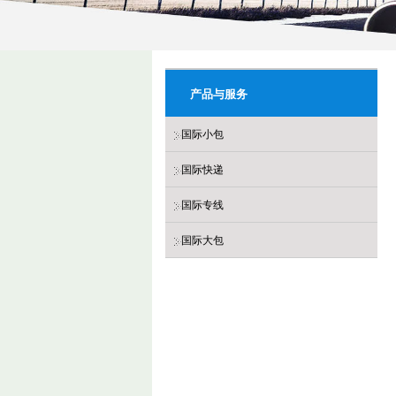
产品与服务
国际小包
国际快递
国际专线
国际大包