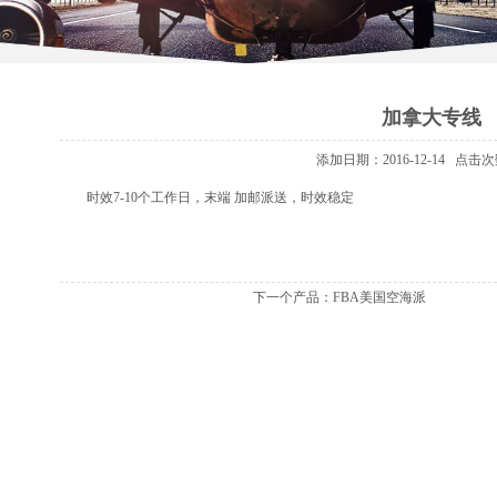
加拿大专线
添加日期：2016-12-14
点击次数
时效7-10个工作日，末端 加邮派送，时效稳定
下一个产品：
FBA美国空海派